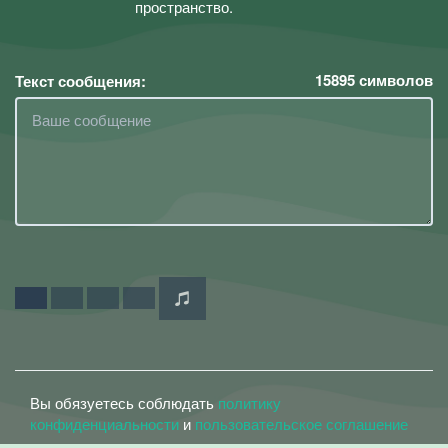
пространство.
15895
символов
Текст сообщения:
Вы обязуетесь соблюдать
политику
конфиденциальности
и
пользовательское соглашение