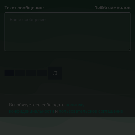
15895
символов
Текст сообщения:
Вы обязуетесь соблюдать
политику
конфиденциальности
и
пользовательское соглашение