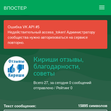
ВПОСТЕР
Ошибка VK API #5
Недействительный access_token! Администратору
сообщества нужно авторизоваться на сервисе
повторно.
Кириши отзывы,
благодарности,
советы
Всего 27, за сегодня 0 сообщений
отправлено / Рейтинг 0
15895
символов
Текст сообщения: