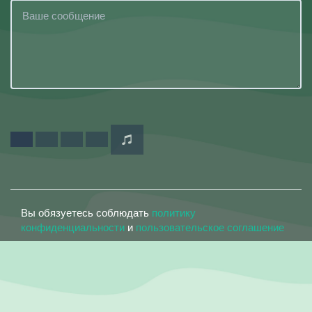
Вы обязуетесь соблюдать
политику
конфиденциальности
и
пользовательское соглашение