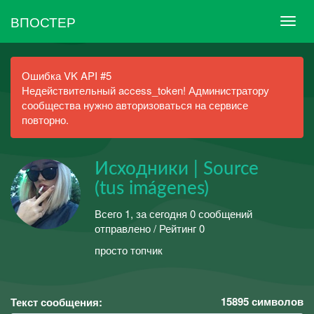
ВПОСТЕР
Ошибка VK API #5
Недействительный access_token! Администратору
сообщества нужно авторизоваться на сервисе
повторно.
Исходники | Source
(tus imágenes)
Всего 1, за сегодня 0 сообщений
отправлено / Рейтинг 0
просто топчик
15895
символов
Текст сообщения: