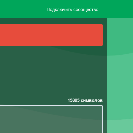
Подключить сообщество
15895
символов