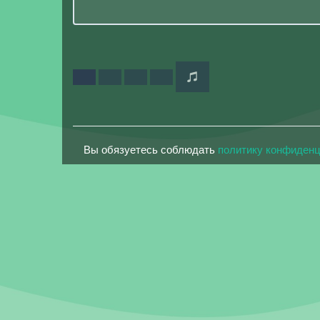
Вы обязуетесь соблюдать
политику конфиден