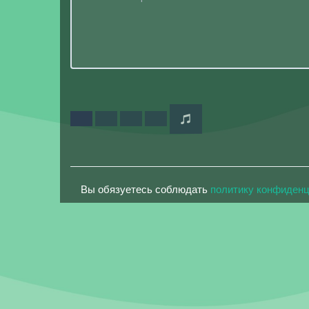
Вы обязуетесь соблюдать
политику конфиден