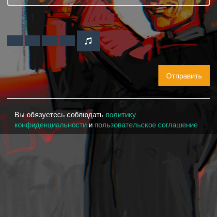
Отправить
Вы обязуетесь соблюдать
политику
конфиденциальности
и
пользовательское соглашение