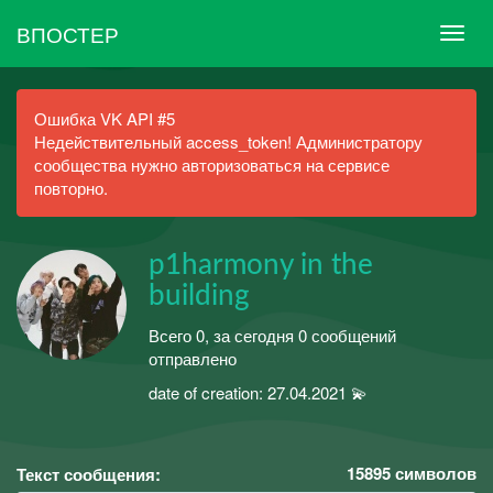
ВПОСТЕР
Ошибка VK API #5
Недействительный access_token! Администратору
сообщества нужно авторизоваться на сервисе
повторно.
p1harmony in the
building
Всего 0, за сегодня 0 сообщений
отправлено
date of creation: 27.04.2021 💫
15895
символов
Текст сообщения: