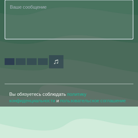
Вы обязуетесь соблюдать
политику
конфиденциальности
и
пользовательское соглашение