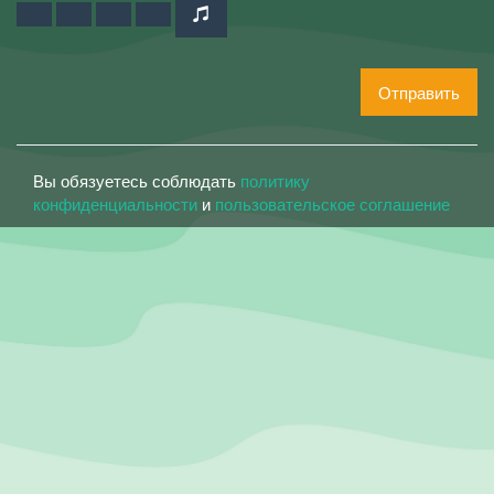
Отправить
Вы обязуетесь соблюдать
политику
конфиденциальности
и
пользовательское соглашение