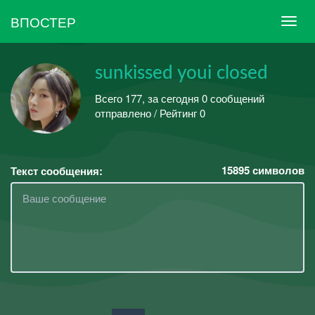
ВПОСТЕР
sunkissed youi closed
Всего 177, за сегодня 0 сообщений
отправлено / Рейтинг 0
15895
символов
Текст сообщения: