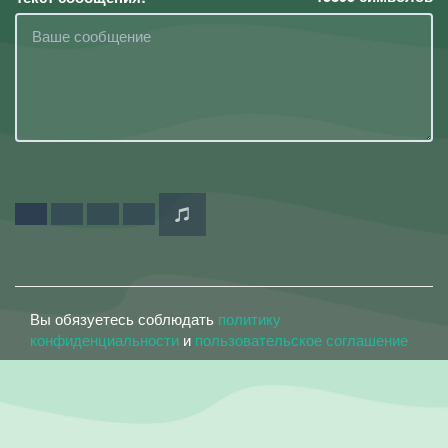
Вы обязуетесь соблюдать
политику
конфиденциальности
и
пользовательское соглашение