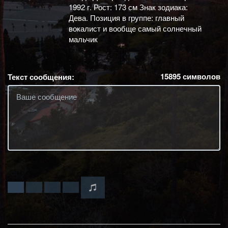
1992 г. Рост: 173 см Знак зодиака:
Дева. Позиция в группе: главный
вокалист и вообще самый солнечный
мальчик
15895
символов
Текст сообщения: