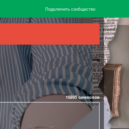
Подключить сообщество
15895
символов