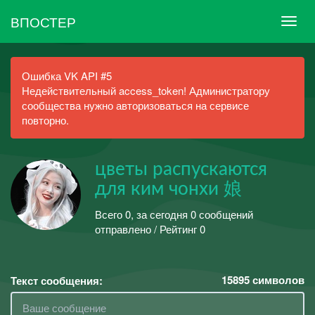
ВПОСТЕР
Ошибка VK API #5
Недействительный access_token! Администратору
сообщества нужно авторизоваться на сервисе
повторно.
цветы распускаются
для ким чонхи 娘
Всего 0, за сегодня 0 сообщений
отправлено / Рейтинг 0
15895
символов
Текст сообщения: