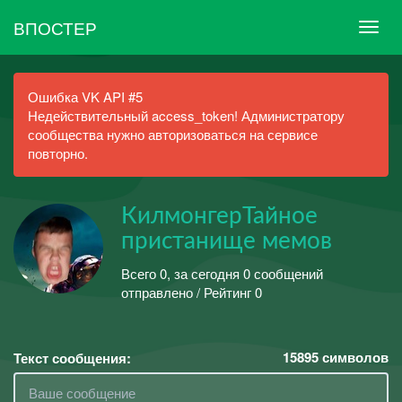
ВПОСТЕР
Ошибка VK API #5
Недействительный access_token! Администратору
сообщества нужно авторизоваться на сервисе
повторно.
КилмонгерТайное
пристанище мемов
Всего 0, за сегодня 0 сообщений
отправлено / Рейтинг 0
15895
символов
Текст сообщения: