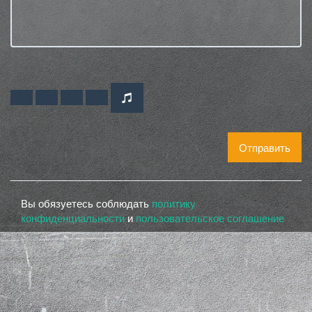
Отправить
Вы обязуетесь соблюдать
политику
конфиденциальности
и
пользовательское соглашение