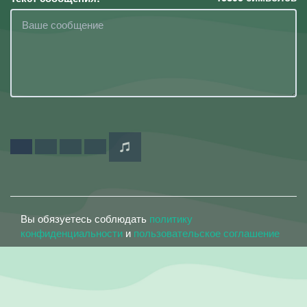
Вы обязуетесь соблюдать
политику
конфиденциальности
и
пользовательское соглашение