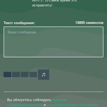
исправлять!
15895
символов
Текст сообщения:
Вы обязуетесь соблюдать
политику
конфиденциальности
и
пользовательское соглашение