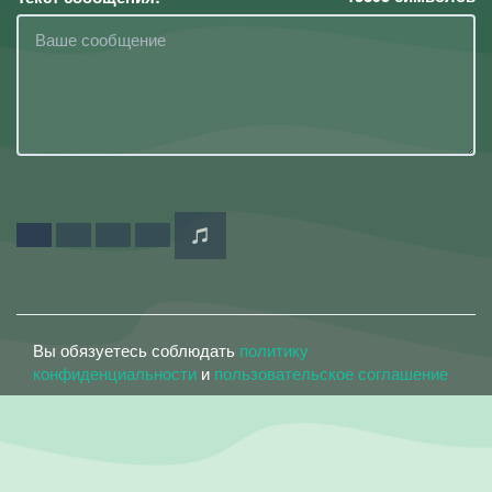
Вы обязуетесь соблюдать
политику
конфиденциальности
и
пользовательское соглашение