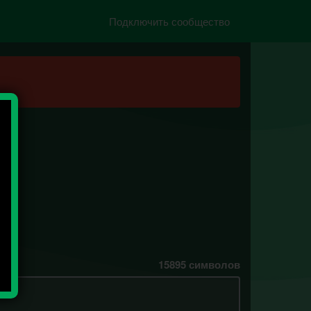
Подключить сообщество
о
15895
символов