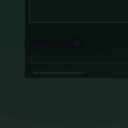
Вы обязуетесь соблюдать
политику конфиден