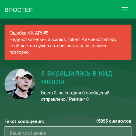
ВПОСТЕР
Ошибка VK API #5
Недействительный access_token! Администратору
сообщества нужно авторизоваться на сервисе
повторно.
я вкрашилась в кид
милли
Всего 3, за сегодня 0 сообщений
отправлено / Рейтинг 0
15895
символов
Текст сообщения: