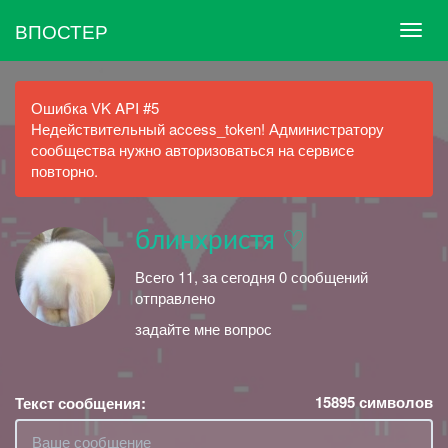
ВПОСТЕР
Ошибка VK API #5
Недействительный access_token! Администратору
сообщества нужно авторизоваться на сервисе
повторно.
блинхристя ♡
Всего 11, за сегодня 0 сообщений
отправлено
задайте мне вопрос
15895
символов
Текст сообщения: