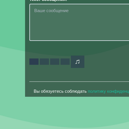
Вы обязуетесь соблюдать
политику конфиден