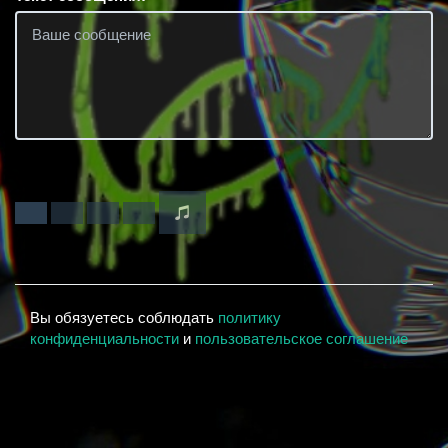
Вы обязуетесь соблюдать
политику
конфиденциальности
и
пользовательское соглашение