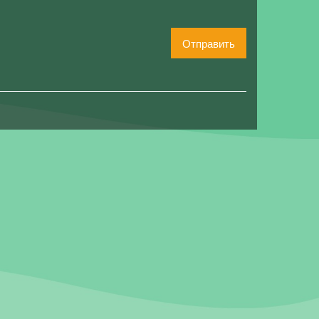
Отправить