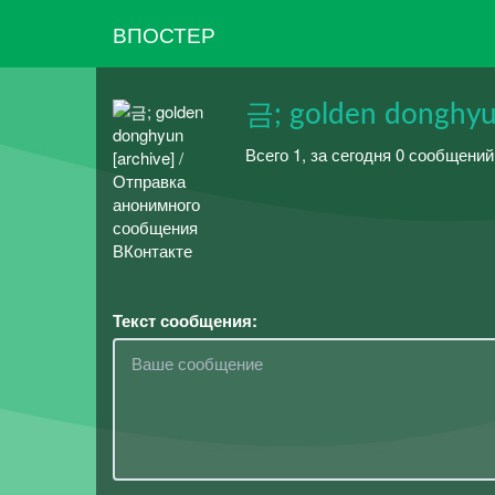
ВПОСТЕР
금; golden donghyun
Всего 1, за сегодня 0 сообщени
Текст сообщения: