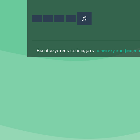
Вы обязуетесь соблюдать
политику конфиден