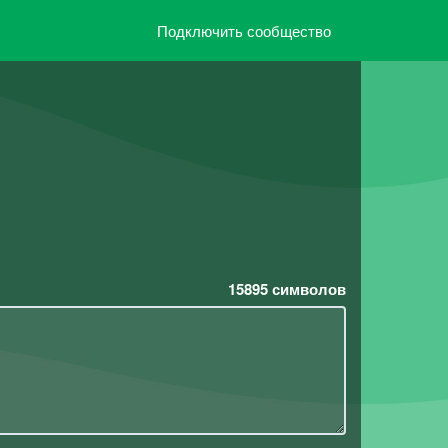
Подключить сообщество
15895
символов