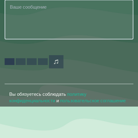
Вы обязуетесь соблюдать
политику
конфиденциальности
и
пользовательское соглашение