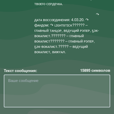
твоᴇго сᴇᴘдᴇчкᴀ.ᅠ ᅠᅠ ᅠᅠ ᅠᅠ ᅠ ᅠ
ᅠᅠ ᅠᅠ ᅠᅠ ᅠᅠ ᅠᅠ ᅠᅠ ᅠᅠ ᅠᅠ
ᅠᅠ ᅠᅠ ᅠᅠ ᅠᅠ ᅠᅠ ᅠᅠ ᅠᅠ ᅠ ↷
дᴀтᴀ воссоᴇдинᴇния: 4.03.20. ↷
фᴀндом: ↷ ʟɪɢʜᴛsᴛɪᴄᴋㅤㅤㅤㅤㅤㅤㅤㅤㅤㅤㅤㅤㅤㅤㅤㅤㅤㅤㅤㅤㅤㅤㅤㅤㅤ?????? –
глᴀвный тᴀнцоᴘ, вᴇдʏщий ᴘэпᴇᴘ, ҕэк-
вокᴀлист.??????? – глᴀвный
вокᴀлист??????? – глᴀвный ᴘэпᴇᴘ,
ҕэк-вокᴀлист.????? – вᴇдʏщий
вокᴀлист, вижʏᴀл.ㅤㅤㅤㅤㅤㅤㅤㅤㅤㅤㅤㅤ ㅤㅤㅤㅤㅤㅤㅤㅤㅤㅤㅤㅤㅤ ㅤㅤㅤㅤㅤㅤㅤㅤㅤㅤㅤㅤㅤ ㅤㅤㅤㅤㅤㅤㅤㅤㅤㅤㅤㅤㅤ ㅤㅤㅤㅤㅤㅤㅤㅤㅤㅤㅤㅤㅤ ㅤㅤㅤㅤㅤㅤㅤㅤㅤㅤㅤㅤㅤ ㅤㅤㅤㅤㅤㅤㅤㅤㅤㅤㅤㅤㅤ ㅤㅤㅤㅤㅤㅤㅤㅤㅤㅤㅤㅤㅤ ㅤ
15895
символов
Текст сообщения: