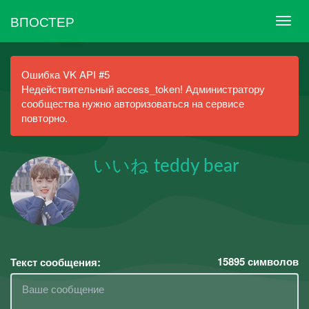
ВПОСТЕР
Ошибка VK API #5
Недействительный access_token! Администратору
сообщества нужно авторизоваться на сервисе
повторно.
いいね teddy bear
15895
символов
Текст сообщения: