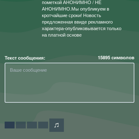
пометкой АНОНИМНО / НЕ
АНОНИМНО.Мы опубликуем в
кротчайшие сроки! Новость
предложенная ввиде рекламного
характера-опубликовывается только
на платной основе
15895
символов
Текст сообщения: