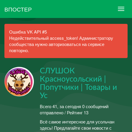
ВПОСТЕР
Ошибка VK API #5
Недействительный access_token! Администратору
сообщества нужно авторизоваться на сервисе
повторно.
СЛУШОК
Красноусольский |
Попутчики | Товары и
Ус
Всего 41, за сегодня 0 сообщений
отправлено / Рейтинг 13
Всё самое интересное для усольчан
здесь! Предлагайте свои новости с