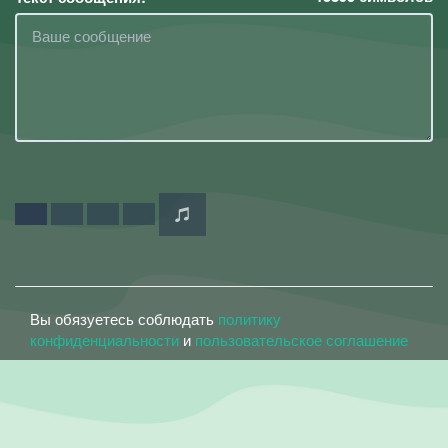
Вы обязуетесь соблюдать
политику
конфиденциальности
и
пользовательское соглашение