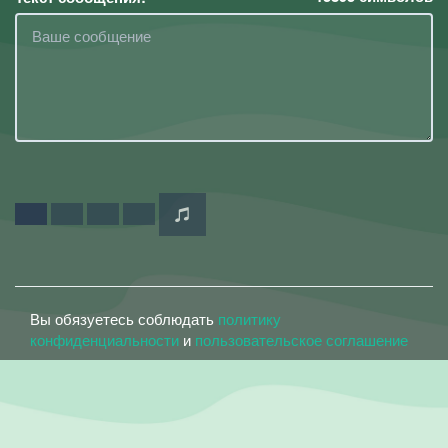
Вы обязуетесь соблюдать
политику
конфиденциальности
и
пользовательское соглашение