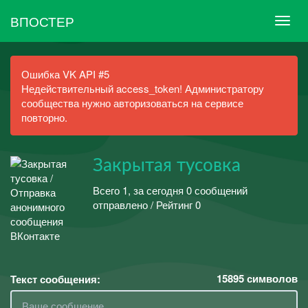
ВПОСТЕР
Ошибка VK API #5
Недействительный access_token! Администратору
сообщества нужно авторизоваться на сервисе
повторно.
Закрытая тусовка
Всего 1, за сегодня 0 сообщений
отправлено / Рейтинг 0
15895
символов
Текст сообщения: