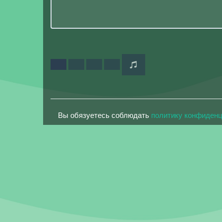
Вы обязуетесь соблюдать
политику конфиден