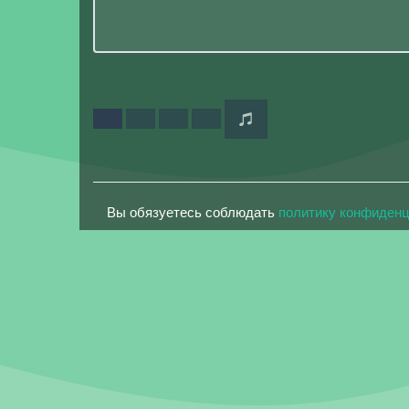
Вы обязуетесь соблюдать
политику конфиден