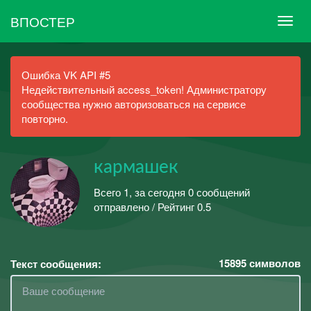
ВПОСТЕР
Ошибка VK API #5
Недействительный access_token! Администратору
сообщества нужно авторизоваться на сервисе
повторно.
кармашек
Всего 1, за сегодня 0 сообщений
отправлено / Рейтинг 0.5
15895
символов
Текст сообщения: