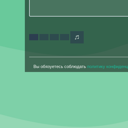
Вы обязуетесь соблюдать
политику конфиден