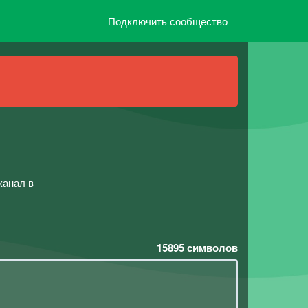
Подключить сообщество
канал в
15895
символов