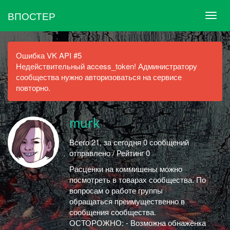
ВПОСТЕР
Ошибка VK API #5
Недействительный access_token! Администратору
сообщества нужно авторизоваться на сервисе
повторно.
murk
Всего 21, за сегодня 0 сообщений
отправлено / Рейтинг 0
Расценки на коммишены можно
посмотреть в товарах сообщества. По
вопросам о работе группы
обращаться преимущественно в
сообщения сообщества.
ОСТОРОЖНО: - Возможна обнажёнка