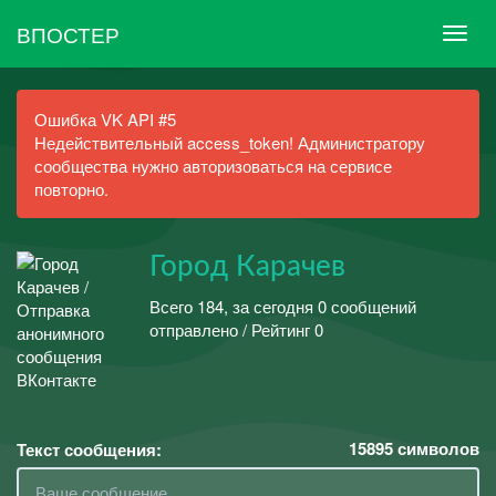
ВПОСТЕР
Ошибка VK API #5
Недействительный access_token! Администратору
сообщества нужно авторизоваться на сервисе
повторно.
Город Карачев
Всего 184, за сегодня 0 сообщений
отправлено / Рейтинг 0
15895
символов
Текст сообщения: