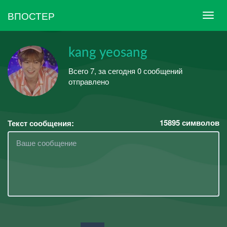
ВПОСТЕР
kang yeosang
Всего 7, за сегодня 0 сообщений
отправлено
15895
символов
Текст сообщения: