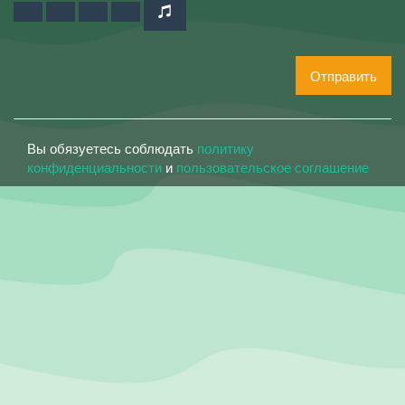
Отправить
Вы обязуетесь соблюдать
политику
конфиденциальности
и
пользовательское соглашение