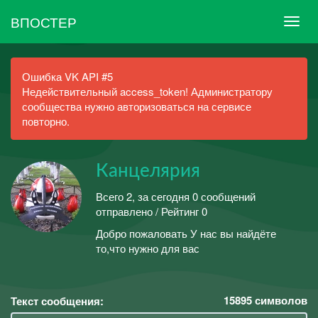
ВПОСТЕР
Ошибка VK API #5
Недействительный access_token! Администратору
сообщества нужно авторизоваться на сервисе
повторно.
Канцелярия
Всего 2, за сегодня 0 сообщений
отправлено / Рейтинг 0
Добро пожаловать У нас вы найдёте
то,что нужно для вас
15895
символов
Текст сообщения: