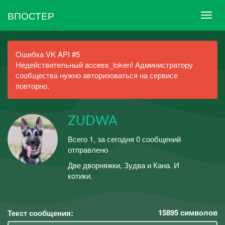
ВПОСТЕР
Ошибка VK API #5
Недействительный access_token! Администратору
сообщества нужно авторизоваться на сервисе
повторно.
ZUDWA
Всего 1, за сегодня 0 сообщений
отправлено
Две дворняжки, Зудва и Кана. И
котики.
15895
символов
Текст сообщения: