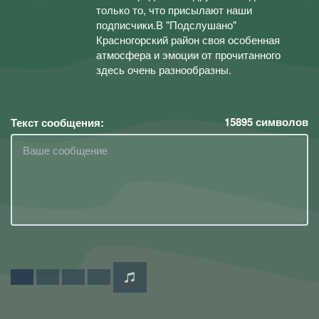
только то, что присылают наши
подписчики.В "Подслушано"
Красногорский район своя особенная
атмосфера и эмоции от прочитанного
здесь очень разнообразны.
15895
символов
Текст сообщения: