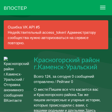
ВПОСТЕР
Ошибка VK API #5
Недействительный access_token! Администратору
сообщества нужно авторизоваться на сервисе
повторно.
Красногорский район
г.Каменск-Уральский
Всего 124, за сегодня 0 сообщений
отправлено / Рейтинг 0
О месте:Пишем все что касается вас
и Красногорского района.Так же
пишем интересные и угарные истории,
которые происходили с вами, с
вашими родными и друзьями.Здесь