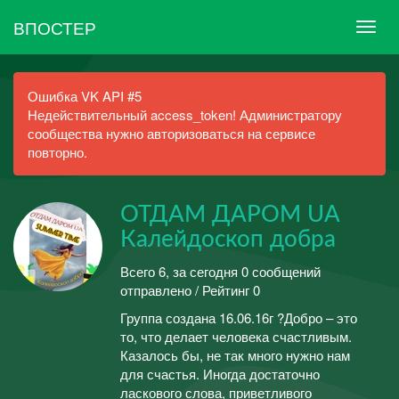
ВПОСТЕР
Ошибка VK API #5
Недействительный access_token! Администратору
сообщества нужно авторизоваться на сервисе
повторно.
ОТДАМ ДАРОМ UA
Калейдоскоп добра
Всего 6, за сегодня 0 сообщений
отправлено / Рейтинг 0
Группа создана 16.06.16г ?Добро – это
то, что делает человека счастливым.
Казалось бы, не так много нужно нам
для счастья. Иногда достаточно
ласкового слова, приветливого