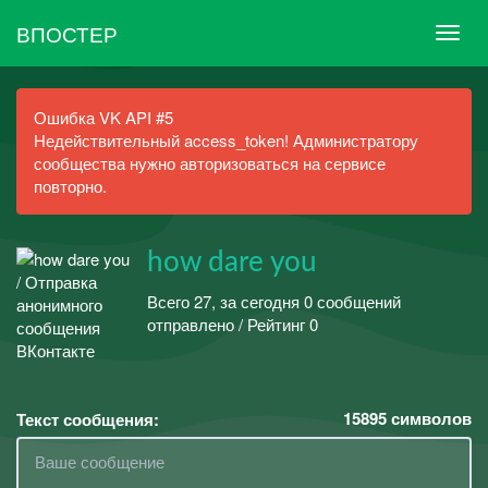
ВПОСТЕР
Ошибка VK API #5
Недействительный access_token! Администратору
сообщества нужно авторизоваться на сервисе
повторно.
how dare you
Всего 27, за сегодня 0 сообщений
отправлено / Рейтинг 0
15895
символов
Текст сообщения: