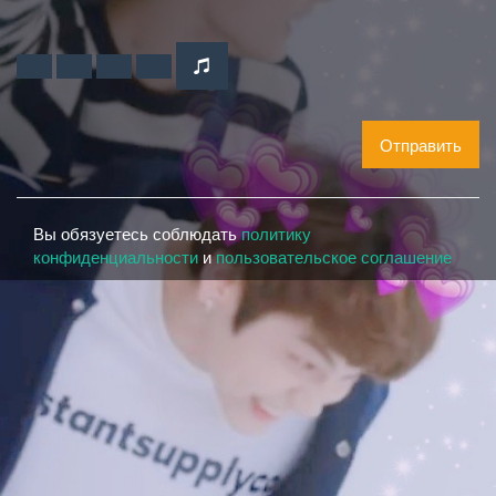
Отправить
Вы обязуетесь соблюдать
политику
конфиденциальности
и
пользовательское соглашение