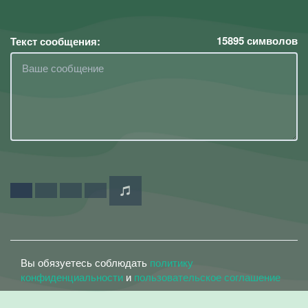
15895
символов
Текст сообщения:
Вы обязуетесь соблюдать
политику
конфиденциальности
и
пользовательское соглашение