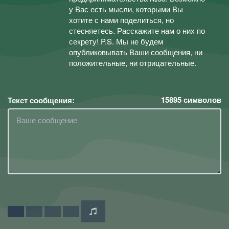
у Вас есть мысли, которыми Вы
хотите с нами поделиться, но
стесняетесь. Расскажите нам о них по
секрету! P.S. Мы не будем
опубликовывать Ваши сообщения, ни
положительные, ни отрицательные.
15895
символов
Текст сообщения: