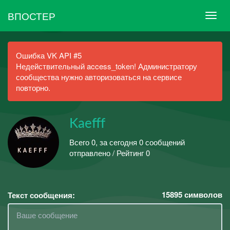
ВПОСТЕР
Ошибка VK API #5
Недействительный access_token! Администратору
сообщества нужно авторизоваться на сервисе
повторно.
Kaefff
Всего 0, за сегодня 0 сообщений
отправлено / Рейтинг 0
15895
символов
Текст сообщения: