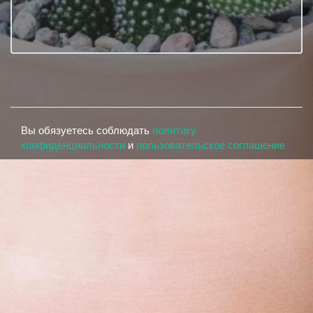
Вы обязуетесь соблюдать
политику
конфиденциальности
и
пользовательское соглашение