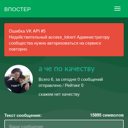
ВПОСТЕР
Ошибка VK API #5
Недействительный access_token! Администратору
сообщества нужно авторизоваться на сервисе
повторно.
а че по качеству
Всего 6, за сегодня 0 сообщений
отправлено / Рейтинг 0
скажем нет качеству
15895
символов
Текст сообщения: