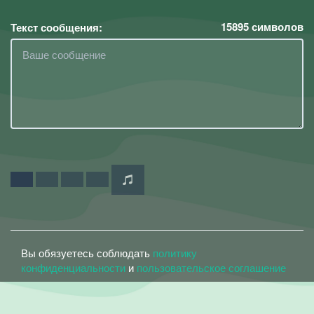
15895
символов
Текст сообщения:
Вы обязуетесь соблюдать
политику
конфиденциальности
и
пользовательское соглашение